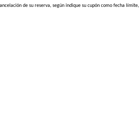
a cancelación de su reserva, según indique su cupón como fecha límite,