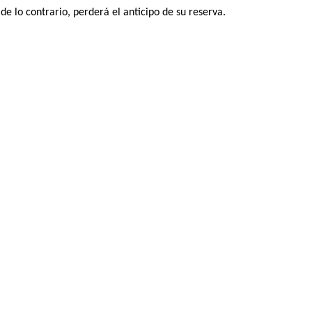
 de lo contrario, perderá el anticipo de su reserva.